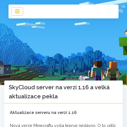
SkyCloud server na verzi 1.16 a velká
aktualizace pekla
Aktualizace serveru na verzi 1.16
Nová verze Minecraftu vyšla teprve nedávno. O to větší