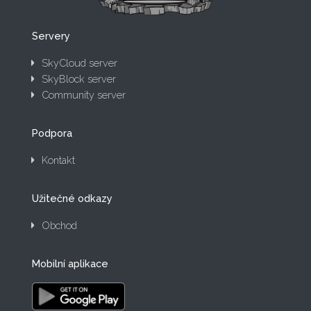
Servery
SkyCloud server
SkyBlock server
Community server
Podpora
Kontakt
Užitečné odkazy
Obchod
Mobilní aplikace