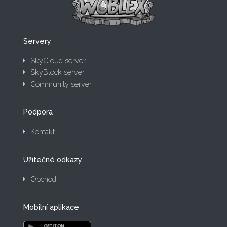
Servery
SkyCloud server
SkyBlock server
Community server
Podpora
Kontakt
Užitečné odkazy
Obchod
Mobilní aplikace