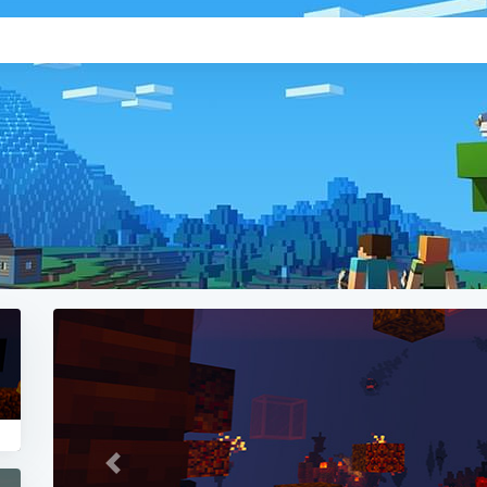
Previous