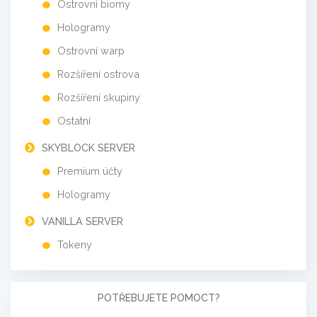
Ostrovní biomy
Hologramy
Ostrovní warp
Rozšíření ostrova
Rozšíření skupiny
Ostatní
SKYBLOCK SERVER
Premium účty
Hologramy
VANILLA SERVER
Tokeny
POTŘEBUJETE POMOCT?