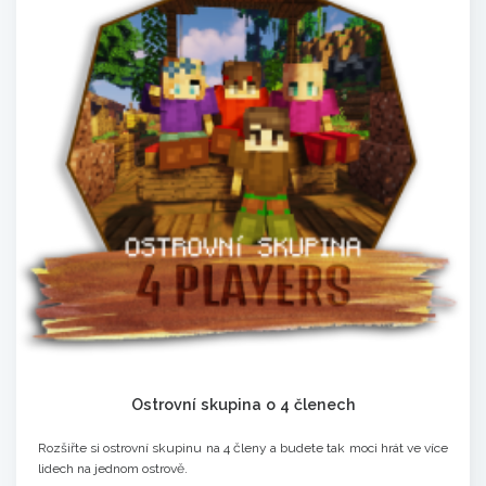
Ostrovní skupina o 4 členech
Rozšiřte si ostrovní skupinu na 4 členy a budete tak moci hrát ve více
lidech na jednom ostrově.