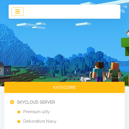
KATEGORIE
SKYCLOUD SERVER
Premium účty
Dekorativní hlavy