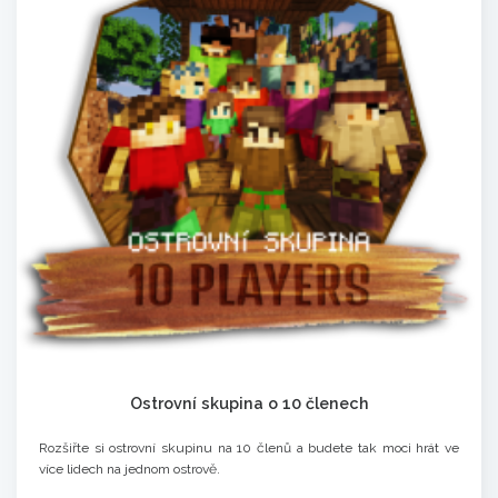
Ostrovní skupina o 10 členech
Rozšiřte si ostrovní skupinu na 10 členů a budete tak moci hrát ve
více lidech na jednom ostrově.