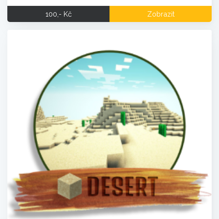
100,- Kč
Zobrazit