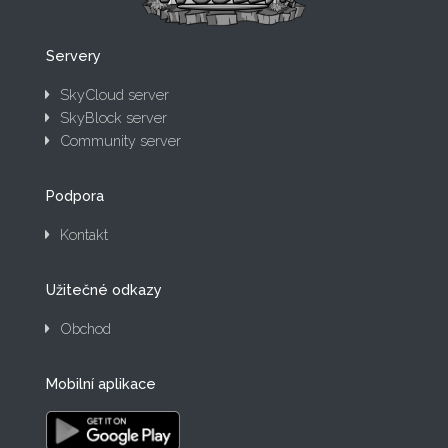
Servery
SkyCloud server
SkyBlock server
Community server
Podpora
Kontakt
Užitečné odkazy
Obchod
Mobilní aplikace