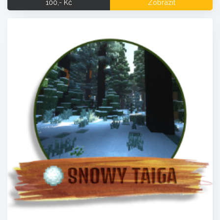
100,- Kč
Zobrazit