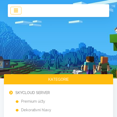
KATEGORIE
SKYCLOUD SERVER
Premium účty
Dekorativní hlavy