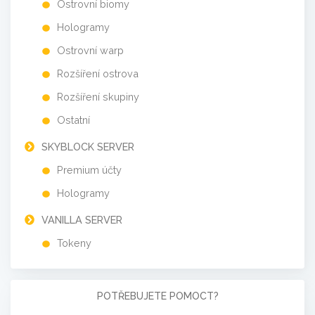
Ostrovní biomy
Hologramy
Ostrovní warp
Rozšíření ostrova
Rozšíření skupiny
Ostatní
SKYBLOCK SERVER
Premium účty
Hologramy
VANILLA SERVER
Tokeny
POTŘEBUJETE POMOCT?