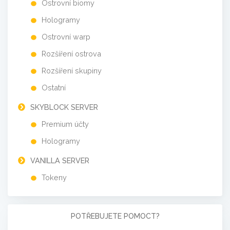
Ostrovní biomy
Hologramy
Ostrovní warp
Rozšíření ostrova
Rozšíření skupiny
Ostatní
SKYBLOCK SERVER
Premium účty
Hologramy
VANILLA SERVER
Tokeny
POTŘEBUJETE POMOCT?