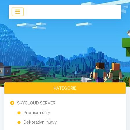
KATEGORIE
SKYCLOUD SERVER
Premium účty
Dekorativní hlavy